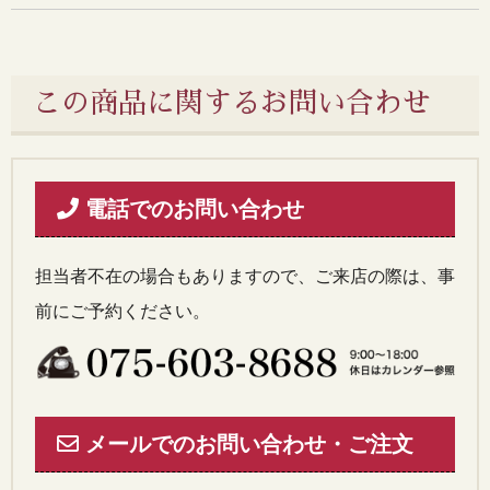
この商品に関するお問い合わせ
電話でのお問い合わせ
担当者不在の場合もありますので、ご来店の際は、事
前にご予約ください。
メールでのお問い合わせ・ご注文