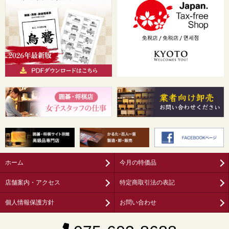
ホーム
今月の特価品
店舗案内・アクセス
特定商取引法の表記
個人情報保護方針
お問い合わせ