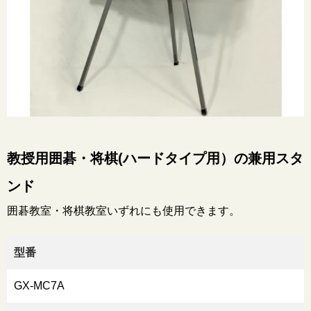
教授用囲碁・将棋(ハードタイプ用）の兼用スタ
ンド
囲碁教室・将棋教室いずれにも使用できます。
型番
GX-MC7A