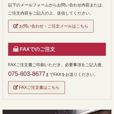
以下のメールフォームからお問い合わせ内容または、
ご注文内容をご記入の上、送信してください。
お問い合わせ・ご注文メールはこちら
FAXでのご注文
FAXご注文書ご印刷いただき、必要事項をご記入後、
075-603-8677
までFAXをお送りください。
FAXご注文書はこちら