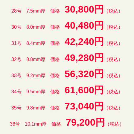
30,800円
28号 7.5mm厚 価格
（税込）
40,480円
30号 8.0mm厚 価格
（税込）
42,240円
31号 8.4mm厚 価格
（税込）
49,280円
32号 8.8mm厚 価格
（税込）
56,320円
33号 9.2mm厚 価格
（税込）
61,600円
34号 9.5mm厚 価格
（税込）
73,040円
35号 9.8mm厚 価格
（税込）
79,200円
36号 10.1mm厚 価格
（税込）