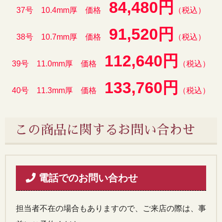
84,480円
37号 10.4mm厚 価格
（税込）
91,520円
38号 10.7mm厚 価格
（税込）
112,640円
39号 11.0mm厚 価格
（税込）
133,760円
40号 11.3mm厚 価格
（税込）
この商品に関するお問い合わせ
電話でのお問い合わせ
担当者不在の場合もありますので、ご来店の際は、事