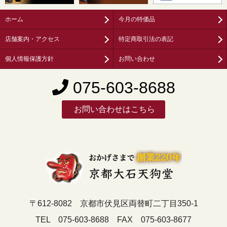
ホーム
今月の特価品
店舗案内・アクセス
特定商取引法の表記
個人情報保護方針
お問い合わせ
075-603-8688
お問い合わせはこちら
〒612-8082 京都市伏見区両替町二丁目350-1
TEL 075-603-8688 FAX 075-603-8677