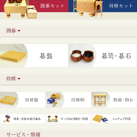
囲碁
将棋
サービス・情報