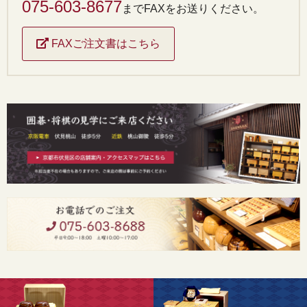
075-603-8677
までFAXをお送りください。
FAXご注文書はこちら