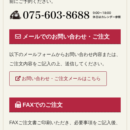
前にご予約ください。
メールでのお問い合わせ・ご注文
以下のメールフォームからお問い合わせ内容または、
ご注文内容をご記入の上、送信してください。
お問い合わせ・ご注文メールはこちら
FAXでのご注文
FAXご注文書ご印刷いただき、必要事項をご記入後、