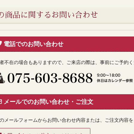
の商品に関するお問い合わせ
電話でのお問い合わせ
者不在の場合もありますので、ご来店の際は、事前にご予約く
メールでのお問い合わせ・ご注文
のメールフォームからお問い合わせ内容または、ご注文内容を