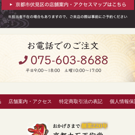
品
店舗案内・アクセス
特定商取引法の表記
個人情報保