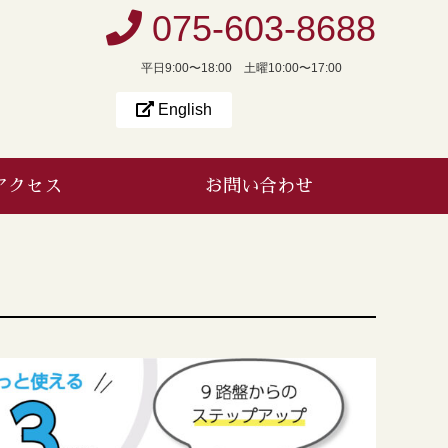
075-603-8688
平日9:00〜18:00 土曜10:00〜17:00
English
アクセス
お問い合わせ