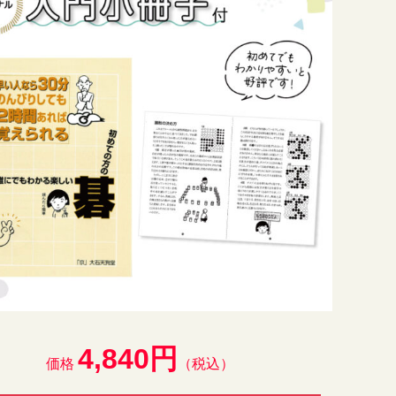
4,840円
価格
（税込）