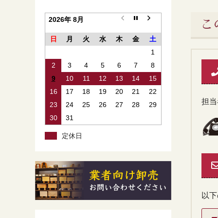
2026年 8月
こ
日
月
火
水
木
金
土
1
2
3
4
5
6
7
8
9
10
11
12
13
14
15
16
17
18
19
20
21
22
担当
23
24
25
26
27
28
29
30
31
定休日
以下