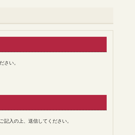
ださい。
ご記入の上、送信してください。