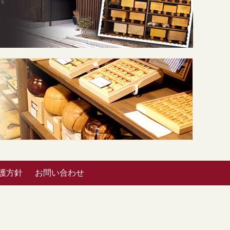
護方針
お問い合わせ