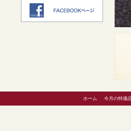
ホーム
今月の特価