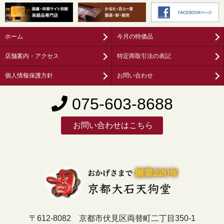
ホーム
今月の特価品
店舗案内・アクセス
特定商取引法の表記
個人情報保護方針
お問い合わせ
075-603-8688
お問い合わせはこちら
〒612-8082 京都市伏見区両替町二丁目350-1