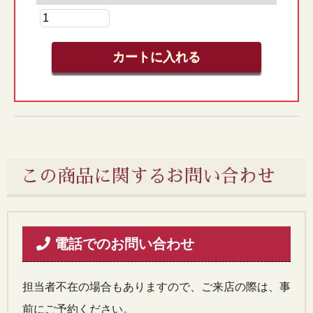
この商品に関するお問い合わせ
電話でのお問い合わせ
担当者不在の場合もありますので、ご来店の際は、事
前にご予約ください。