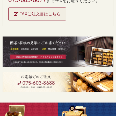
までFAXをお送りください。
FAXご注文書はこちら