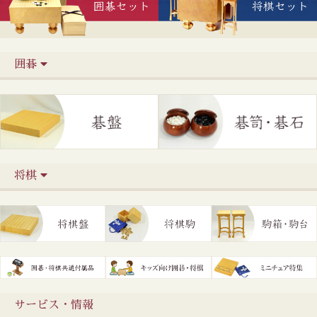
囲碁
将棋
サービス・情報