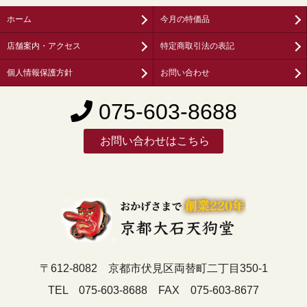
ホーム
今月の特価品
店舗案内・アクセス
特定商取引法の表記
個人情報保護方針
お問い合わせ
075-603-8688
お問い合わせはこちら
〒612-8082 京都市伏見区両替町二丁目350-1
TEL 075-603-8688 FAX 075-603-8677