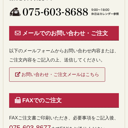
メールでのお問い合わせ・ご注文
以下のメールフォームからお問い合わせ内容または、
ご注文内容をご記入の上、送信してください。
お問い合わせ・ご注文メールはこちら
FAXでのご注文
FAXご注文書ご印刷いただき、必要事項をご記入後、
075-603-8677