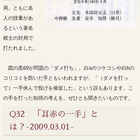
局。ともに名
人の技量があ
るという著名
棋士の対局で
打たれました。
図の黒69が問題の「ダメ打ち」。白aのツケコシや白bの
コリコミを防いだ手ともいわれますが、「（ダメを打っ
て）一手休んで投げを催促した」という説もあります。こ
の手を打った知得の考えを、ぜひとも聞きたいものです。
Q32 「耳赤の一手」と
は？-2009.03.01-