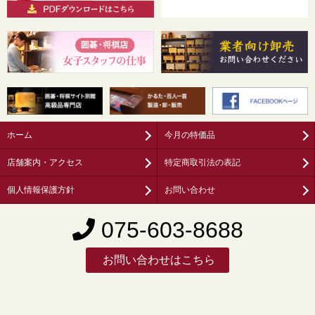
ホーム
今月の特価品
店舗案内・アクセス
特定商取引法の表記
個人情報保護方針
お問い合わせ
075-603-8688
お問い合わせはこちら